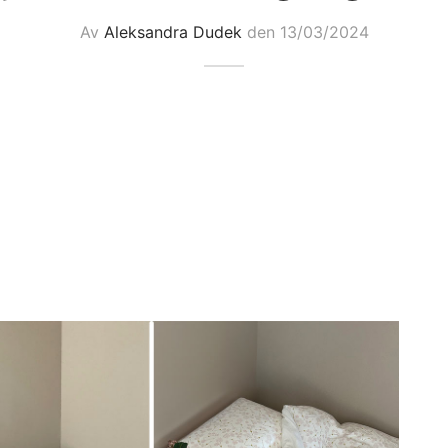
Av
Aleksandra Dudek
den
13/03/2024