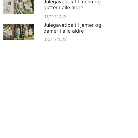
Julegavetips til menn og
gutter i alle aldre
01/12/2023
Julegavetips til jenter og
damer i alle aldre
03/11/2023