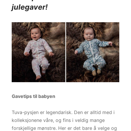
julegaver!
Gavetips til babyen
Tuva-pysjen er legendarisk. Den er alltid med i
kolleksjonene våre, og fins i veldig mange
forskjellige mønstre. Her er det bare å velge og