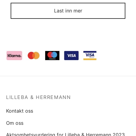
Last inn mer
LILLEBA & HERREMANN
Kontakt oss
Om oss
Aktsomhetsvurdering for Lilleba & Herremann 2023