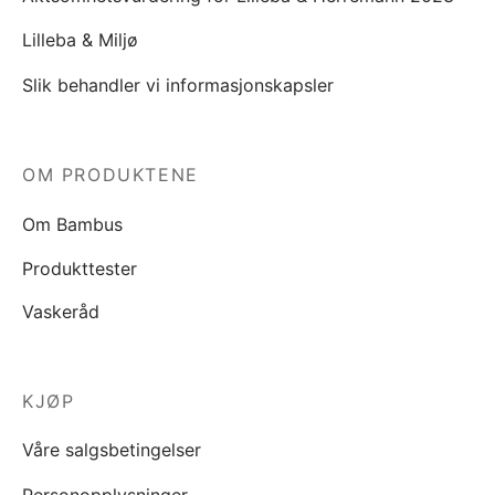
Lilleba & Miljø
Slik behandler vi informasjonskapsler
OM PRODUKTENE
Om Bambus
Produkttester
Vaskeråd
KJØP
Våre salgsbetingelser
Personopplysninger