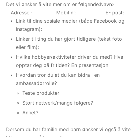
Det vi ønsker å vite mer om er følgende:Navn:·
Adresse:· Mobil nr: E- post:
Link til dine sosiale medier (både Facebook og
Instagram):
Linker til ting du har gjort tidligere (tekst foto
eller film):
Hvilke hobbyer/aktiviteter driver du med? Hva
opptar deg på fritiden? En presentasjon
Hvordan tror du at du kan bidra i en
ambassadørrolle?
Teste produkter
Stort nettverk/mange følgere?
Annet?
Dersom du har familie med barn ønsker vi også å vite