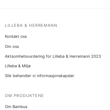
LILLEBA & HERREMANN
Kontakt oss
Om oss
Aktsomhetsvurdering for Lilleba & Herremann 2023
Lilleba & Miljø
Slik behandler vi informasjonskapsler
OM PRODUKTENE
Om Bambus